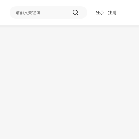
登录
|
注册