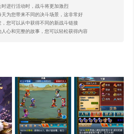
时进行活动时，战斗将更加激烈
天为您带来不同的决斗场景，这非常好
，您可以从中获得不同的新战斗链接
人心和完整的故事，您可以轻松获得内容
OL