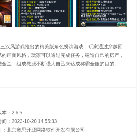
。幻三汉风游戏推出的精美版角色扮演游戏，玩家通过穿越回
腻的画面风格，玩家可以通过完成任务，建造自己的房产，
结金兰，组成教派不断强大自己来达成称霸全服的目的。
本：2.6.5
：2023-10-20 14:55:33
商：北京奥思开源网络软件开发有限公司