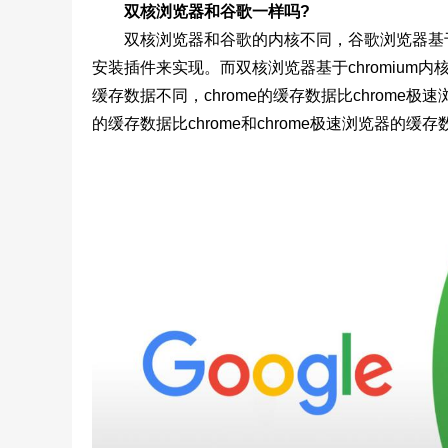
双核浏览器和谷歌一样吗?
双核浏览器和谷歌的内核不同，谷歌浏览器基于ch
安装插件来实现。而双核浏览器基于chromium
缓存数据不同，chrome的缓存数据比chrome极
的缓存数据比chrome和chrome极速浏览器的缓