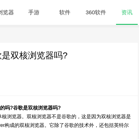
E浏览器
手游
软件
360软件
资讯
歌是双核浏览器吗?
的吗?谷歌是双核浏览器吗?
是单核浏览器。双核浏览器不是谷歌的，这是因为双核浏览器是
t Explorer构成的双核浏览器。它除了谷歌的技术外，还包括英特尔