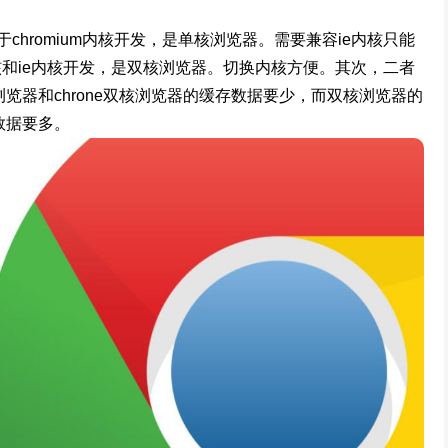
romium内核开发，是单核浏览器。需要兼容ie内核只能
内核和ie内核开发，是双核浏览器。切换内核方便。其次，二者
速浏览器和chrone双核浏览器的缓存数据要少，而双核浏览器的
存数据要多。