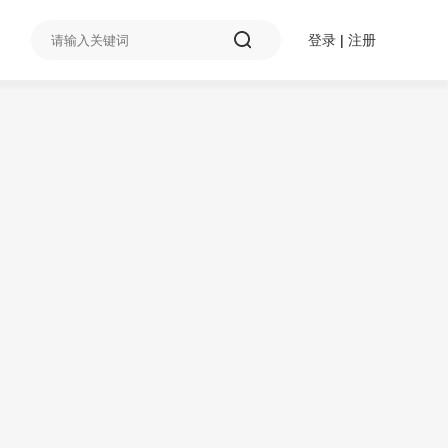
登录
|
注册