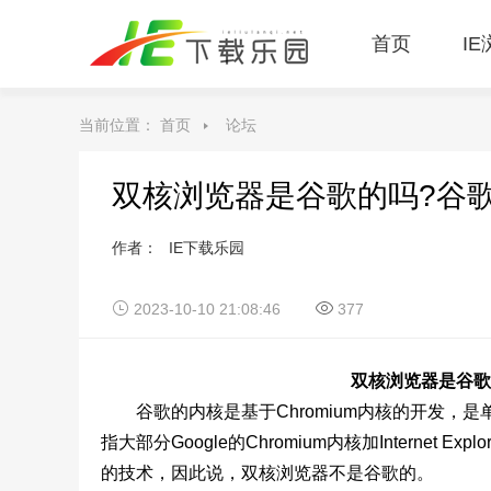
首页
I
当前位置：
首页
论坛
双核浏览器是谷歌的吗?谷
作者：
IE下载乐园
2023-10-10 21:08:46
377
双核浏览器是谷歌
谷歌的内核是基于Chromium内核的开发，
指大部分Google的Chromium内核加Interne
的技术，因此说，双核浏览器不是谷歌的。