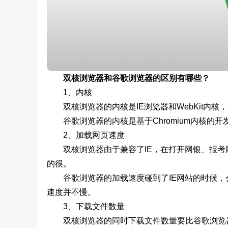
双核浏览器和谷歌浏览器的区别有哪些？
1、内核
双核浏览器的内核是IE浏览器和WebKit内核
谷歌浏览器的内核是基于Chromium内核的开
2、加载网页速度
双核浏览器由于兼容了IE，在打开网银、报考
的很。
谷歌浏览器的加载速度碰到了IE网站的时候，
速度并不慢。
3、下载文件数量
双核浏览器的同时下载文件数量要比谷歌浏览器