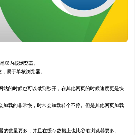
，是双内核浏览器。
发，属于单核浏览器。
网站的时候也可以做到秒开，在其他网页的时候速度更是快
会加载的非常慢，时常会加载转个不停。但是其他网页加载
的数量要多，并且在缓存数据上也比谷歌浏览器要多。