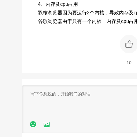
4、内存及cpu占用
双核浏览器因为要运行2个内核，导致内存及cp
谷歌浏览器由于只有一个内核，内存及cpu占
10

