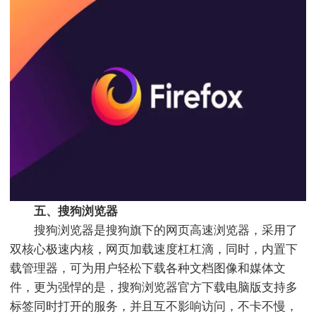
五、搜狗浏览器
搜狗浏览器是搜狗旗下的网页高速浏览器，采用了
双核心极速内核，网页加载速度杠杠滴，同时，内置下
载管理器，可为用户轻松下载各种文档图像和媒体文
件，更为强悍的是，搜狗浏览器官方下载电脑版支持多
标签同时打开的服务，并且互不影响访问，不卡不慢，