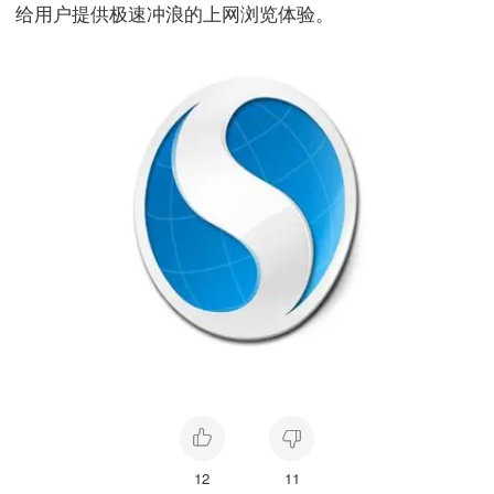
给用户提供极速冲浪的上网浏览体验。
12
11