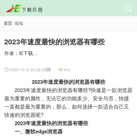
首页
论坛
2023年速度最快的浏览器有哪些
作者：IE下载乐园
2023-10-10 20:26:43
416
2023年速度最快的浏览器有哪些
2023年速度最快的浏览器有哪些?快速是一款浏览器
最为重要的属性，无论它的功能多少、安全与否，快捷
一直都是最为重要的，那么，如何选择一款适合自己又
快速的浏览器呢?
2023年速度最快的浏览器有哪些
一、微软edge浏览器