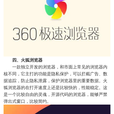
四、火狐浏览器
一款独立开发的浏览器，和市面上常见的浏览器内
核不同，它主打的功能是隐私保护，可以拦截广告、数
据追踪，防止隐私泄露，保护浏览器里的重要数据。火
狐浏览器的在打开速度上还是比较快的，性能稳定。这
是一个比较自由的灵魂，开源代码的浏览器，能够严禁
弹出式窗口，比较简约。