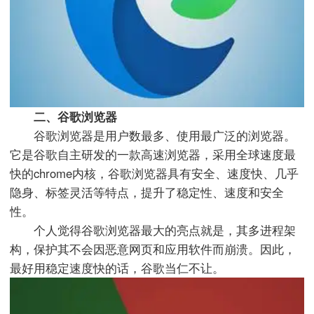
二、谷歌浏览器
谷歌浏览器是用户数最多、使用最广泛的浏览器。
它是谷歌自主研发的一款高速浏览器，采用全球速度最
快的chrome内核，谷歌浏览器具有安全、速度快、几乎
隐身、标签灵活等特点，提升了稳定性、速度和安全
性。
个人觉得谷歌浏览器最大的亮点就是，其多进程架
构，保护其不会因恶意网页和应用软件而崩溃。因此，
最好用稳定速度快的话，谷歌当仁不让。