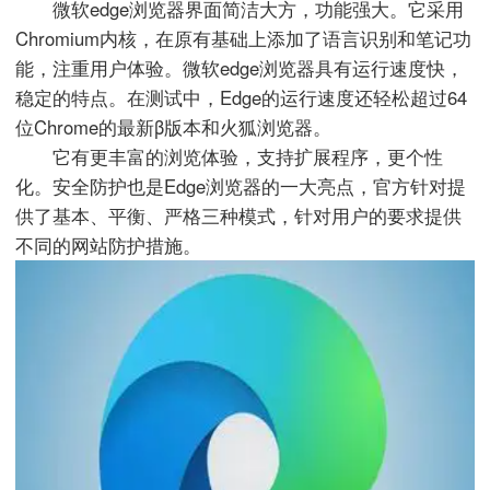
微软edge浏览器界面简洁大方，功能强大。它采用
Chromium内核，在原有基础上添加了语言识别和笔记功
能，注重用户体验。微软edge浏览器具有运行速度快，
稳定的特点。在测试中，Edge的运行速度还轻松超过64
位Chrome的最新β版本和火狐浏览器。
它有更丰富的浏览体验，支持扩展程序，更个性
化。安全防护也是Edge浏览器的一大亮点，官方针对提
供了基本、平衡、严格三种模式，针对用户的要求提供
不同的网站防护措施。
搜索
IE下载乐园